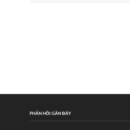
PHẢN HỒI GẦN ĐÂY